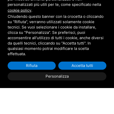
personalizzati più utili per te, come specificato nella
cookie policy
.
Chiudendo questo banner con la crocetta o cliccando
su "Rifiuta", verranno utilizzati solamente cookie
tecnici. Se vuoi selezionare i cookie da installare,
clicca su "Personalizza". Se preferisci, puoi
acconsentire all'utilizzo di tutti i cookie, anche diversi
da quelli tecnici, cliccando su "Accetta tutti". In
qualsiasi momento potrai modificare la scelta
effettuata.
Rifiuta
Accetta tutti
Personalizza