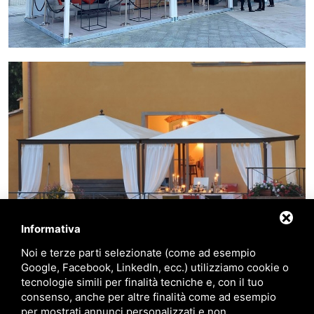
Informativa
Noi e terze parti selezionate (come ad esempio
Google, Facebook, LinkedIn, ecc.) utilizziamo cookie o
tecnologie simili per finalità tecniche e, con il tuo
consenso, anche per altre finalità come ad esempio
per mostrati annunci personalizzati e non