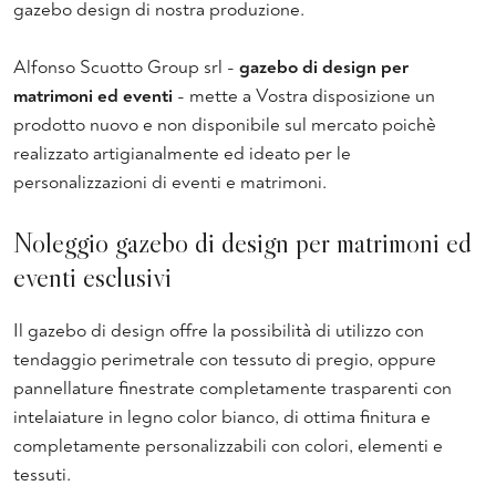
gazebo design di nostra produzione.
Alfonso Scuotto Group srl -
gazebo di design per
matrimoni ed eventi
- mette a Vostra disposizione un
prodotto nuovo e non disponibile sul mercato poichè
realizzato artigianalmente ed ideato per le
personalizzazioni di eventi e matrimoni.
Noleggio gazebo di design per matrimoni ed
eventi esclusivi
Il gazebo di design offre la possibilità di utilizzo con
tendaggio perimetrale con tessuto di pregio, oppure
pannellature finestrate completamente trasparenti con
intelaiature in legno color bianco, di ottima finitura e
completamente personalizzabili con colori, elementi e
tessuti.