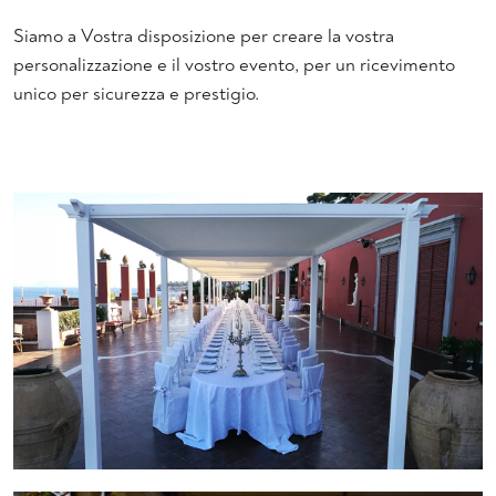
Siamo a Vostra disposizione per creare la vostra
personalizzazione e il vostro evento, per un ricevimento
unico per sicurezza e prestigio.