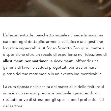
L'allestimento del banchetto nuziale richiede la massima
cura per ogni dettaglio, armonia stilistica e una gestione
logistica impeccabile. Alfonso Scuotto Group srl mette a
disposizione oltre un secolo di esperienza nell'ideazione di
allestimenti per matrimoni e ricevimenti
, offrendo una
gamma di tavoli e sedute progettati per trasformare il
giorno del tuo matrimonio in un evento indimenticabile.
La cura riposta nella scelta dei materiali e delle finiture si
unisce a un servizio preciso e puntuale, garantendo un
risultato privo di stress per gli sposi e per i professionisti
del settore.