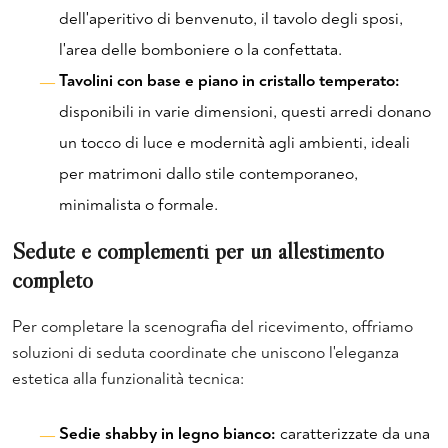
dell'aperitivo di benvenuto, il tavolo degli sposi,
l'area delle bomboniere o la confettata.
Tavolini con base e piano in cristallo temperato:
disponibili in varie dimensioni, questi arredi donano
un tocco di luce e modernità agli ambienti, ideali
per matrimoni dallo stile contemporaneo,
minimalista o formale.
Sedute e complementi per un allestimento
completo
Per completare la scenografia del ricevimento, offriamo
soluzioni di seduta coordinate che uniscono l'eleganza
estetica alla funzionalità tecnica:
Sedie shabby in legno bianco:
caratterizzate da una