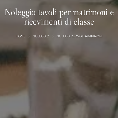
Noleggio tavoli per matrimoni e
ricevimenti di classe
HOME
NOLEGGIO
NOLEGGIO TAVOLI MATRIMONI