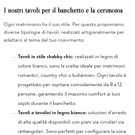
I nostri tavoli per il banchetto e la cerimonia
Ogni matrimonio ha il suo stile. Per questo proponiamo
diverse tipologie di tavoli, realizzati artigianalmente per
adattarsi al tema del tuo ricevimento:
Tavoli in stile shabby chic:
realizzati in legno di
colore bianco, sono la scelta ideale per matrimoni
romantici, country chic o bohémien. Ogni tavolo è
progettato per ospitare comodamente da 8 a 12
persone, garantendo il massimo comfort ai tuoi
ospiti durante il banchetto.
Tavoli e tavolini in legno bianco:
soluzioni d'arredo
di alta qualità disponibili con piani sia circolari sia
rettangolari. Sono perfetti per configurare la zona