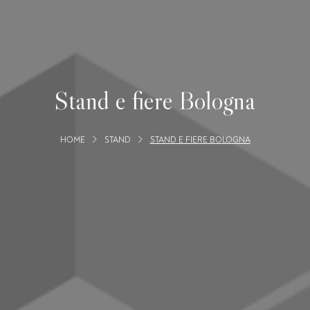
Stand e fiere Bologna
HOME
STAND
STAND E FIERE BOLOGNA