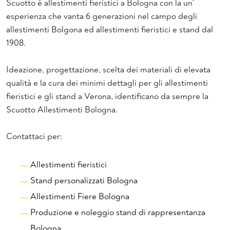
Scuotto è allestimenti fieristici a Bologna con la un'
esperienza che vanta 6 generazioni nel campo degli
allestimenti Bolgona ed allestimenti fieristici e stand dal
1908.
Ideazione, progettazione, scelta dei materiali di elevata
qualità e la cura dei minimi dettagli per gli allestimenti
fieristici e gli stand a Verona, identificano da sempre la
Scuotto Allestimenti Bologna.
Contattaci per:
Allestimenti fieristici
Stand personalizzati Bologna
Allestimenti Fiere Bologna
Produzione e noleggio stand di rappresentanza
Bologna