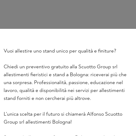
Vuoi allestire uno stand unico per qualità e finiture?
Chiedi un preventivo gratuito alla Scuotto Group srl
allestimenti fieristici e stand a Bologna: riceverai più che
una sorpresa. Professionalità, passione, educazione nel
lavoro, qualità e disponibilità nei servizi per allestimenti
stand forniti e non cercherai più altrove.
L'unica scelta per il futuro si chiamerà Alfonso Scuotto
Group srl allestimenti Bologna!