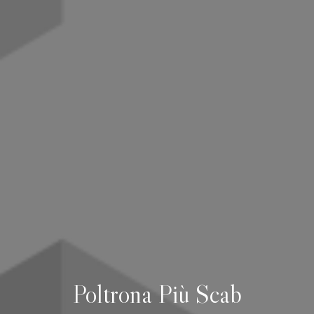
Poltrona Più Scab