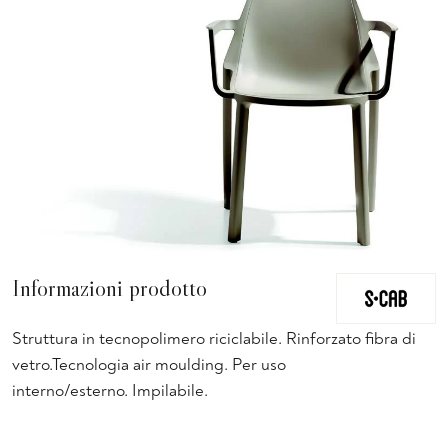
Informazioni prodotto
Struttura in tecnopolimero riciclabile. Rinforzato fibra di
vetro.Tecnologia air moulding. Per uso
interno/esterno. Impilabile.