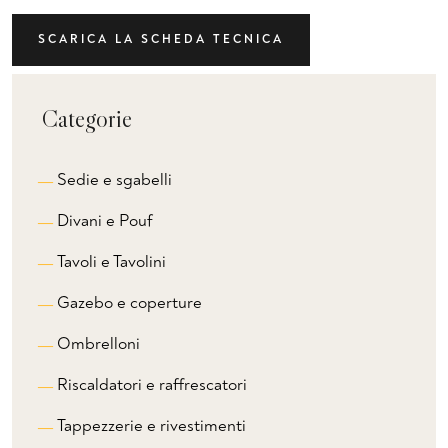
SCARICA LA SCHEDA TECNICA
Categorie
Sedie e sgabelli
Divani e Pouf
Tavoli e Tavolini
Gazebo e coperture
Ombrelloni
Riscaldatori e raffrescatori
Tappezzerie e rivestimenti