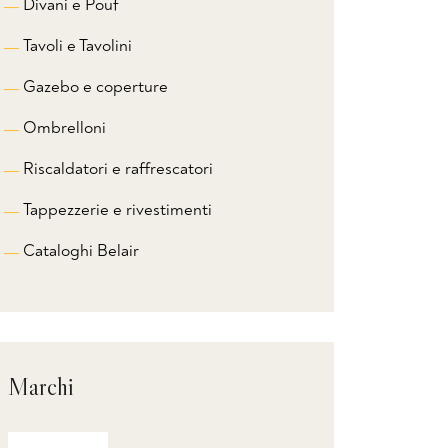
Divani e Pouf
Tavoli e Tavolini
Gazebo e coperture
Ombrelloni
Riscaldatori e raffrescatori
Tappezzerie e rivestimenti
Cataloghi Belair
Marchi