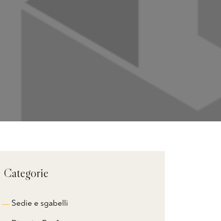
Categorie
Sedie e sgabelli