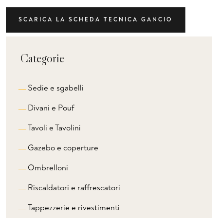
SCARICA LA SCHEDA TECNICA GANCIO
Categorie
Sedie e sgabelli
Divani e Pouf
Tavoli e Tavolini
Gazebo e coperture
Ombrelloni
Riscaldatori e raffrescatori
Tappezzerie e rivestimenti