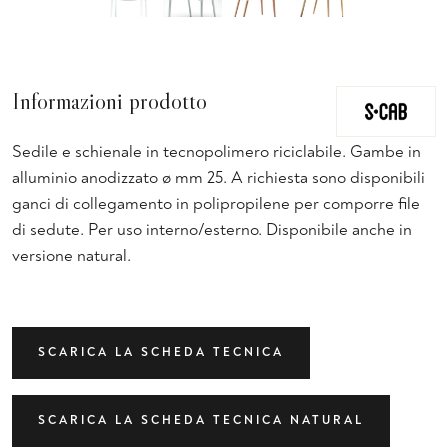
Informazioni prodotto
Sedile e schienale in tecnopolimero riciclabile. Gambe in
alluminio anodizzato ø mm 25. A richiesta sono disponibili
ganci di collegamento in polipropilene per comporre file
di sedute. Per uso interno/esterno. Disponibile anche in
versione natural.
SCARICA LA SCHEDA TECNICA
SCARICA LA SCHEDA TECNICA NATURAL