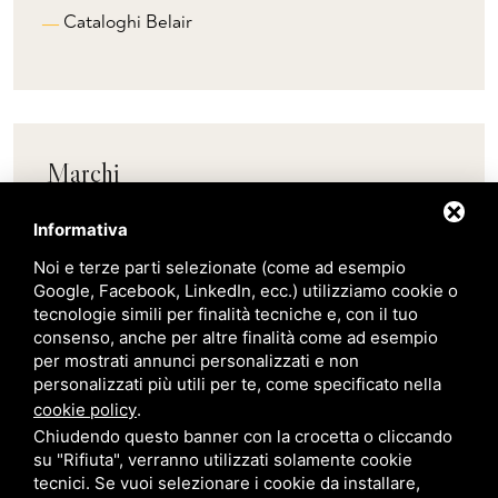
Cataloghi Belair
Marchi
Informativa
Pedrali
Noi e terze parti selezionate (come ad esempio
Google, Facebook, LinkedIn, ecc.) utilizziamo cookie o
tecnologie simili per finalità tecniche e, con il tuo
Scab
consenso, anche per altre finalità come ad esempio
per mostrati annunci personalizzati e non
Belair
personalizzati più utili per te, come specificato nella
cookie policy
.
Chiudendo questo banner con la crocetta o cliccando
Giardini Veneti
su "Rifiuta", verranno utilizzati solamente cookie
tecnici. Se vuoi selezionare i cookie da installare,