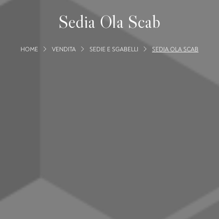
Sedia Ola Scab
HOME
VENDITA
SEDIE E SGABELLI
SEDIA OLA SCAB