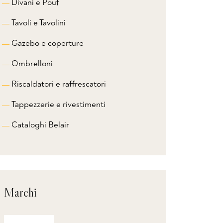
Divani e Pouf
Tavoli e Tavolini
Gazebo e coperture
Ombrelloni
Riscaldatori e raffrescatori
Tappezzerie e rivestimenti
Cataloghi Belair
Marchi