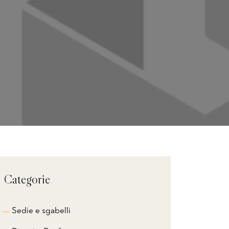
Categorie
Sedie e sgabelli