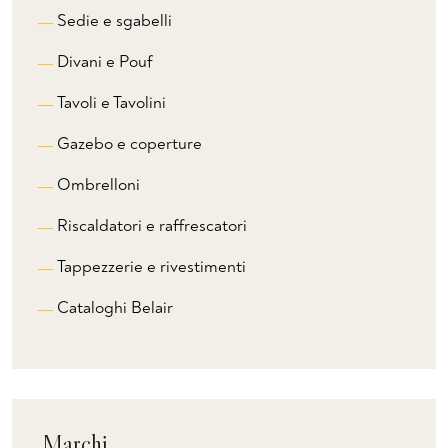
Sedie e sgabelli
Divani e Pouf
Tavoli e Tavolini
Gazebo e coperture
Ombrelloni
Riscaldatori e raffrescatori
Tappezzerie e rivestimenti
Cataloghi Belair
Marchi