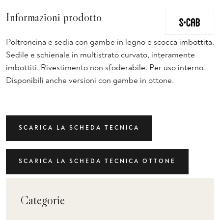
Informazioni prodotto
Poltroncina e sedia con gambe in legno e scocca imbottita.
Sedile e schienale in multistrato curvato, interamente
imbottiti. Rivestimento non sfoderabile. Per uso interno.
Disponibili anche versioni con gambe in ottone.
SCARICA LA SCHEDA TECNICA
SCARICA LA SCHEDA TECNICA OTTONE
Categorie