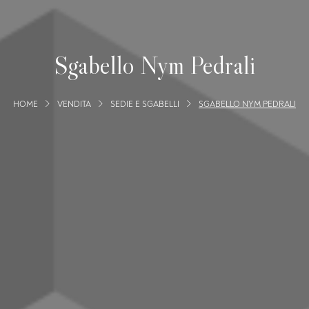
Sgabello Nym Pedrali
HOME
VENDITA
SEDIE E SGABELLI
SGABELLO NYM PEDRALI