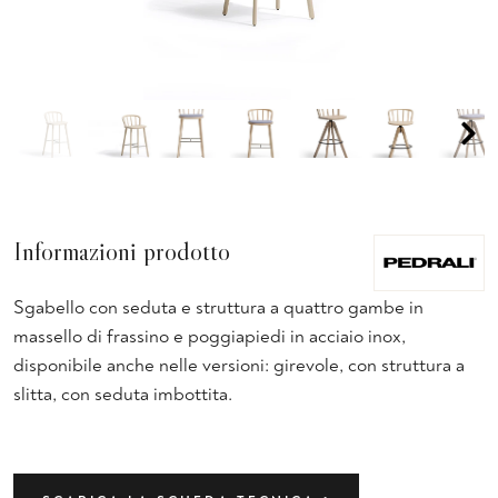
Informazioni prodotto
Sgabello con seduta e struttura a quattro gambe in
massello di frassino e poggiapiedi in acciaio inox,
disponibile anche nelle versioni: girevole, con struttura a
slitta, con seduta imbottita.