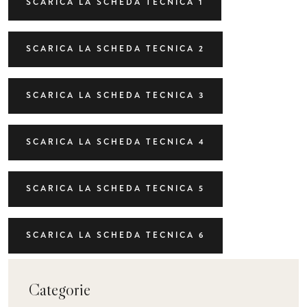
SCARICA LA SCHEDA TECNICA 1
SCARICA LA SCHEDA TECNICA 2
SCARICA LA SCHEDA TECNICA 3
SCARICA LA SCHEDA TECNICA 4
SCARICA LA SCHEDA TECNICA 5
SCARICA LA SCHEDA TECNICA 6
Categorie