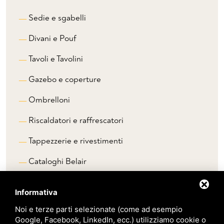
Sedie e sgabelli
Divani e Pouf
Tavoli e Tavolini
Gazebo e coperture
Ombrelloni
Riscaldatori e raffrescatori
Tappezzerie e rivestimenti
Cataloghi Belair
Informativa
Noi e terze parti selezionate (come ad esempio
Google, Facebook, LinkedIn, ecc.) utilizziamo cookie o