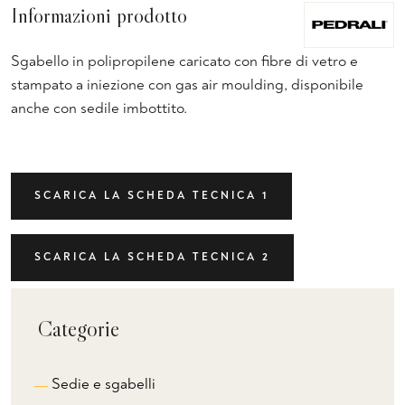
Informazioni prodotto
Sgabello in polipropilene caricato con fibre di vetro e
stampato a iniezione con gas air moulding, disponibile
anche con sedile imbottito.
SCARICA LA SCHEDA TECNICA 1
SCARICA LA SCHEDA TECNICA 2
Categorie
Sedie e sgabelli