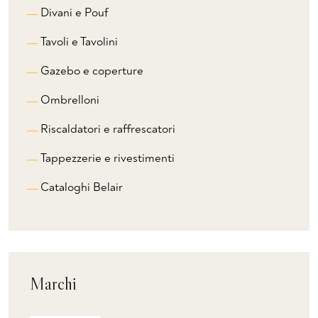
Divani e Pouf
Tavoli e Tavolini
Gazebo e coperture
Ombrelloni
Riscaldatori e raffrescatori
Tappezzerie e rivestimenti
Cataloghi Belair
Marchi