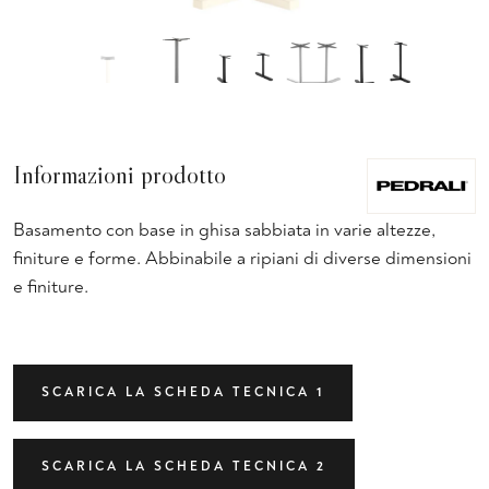
Informazioni prodotto
Basamento con base in ghisa sabbiata in varie altezze,
finiture e forme. Abbinabile a ripiani di diverse dimensioni
e finiture.
SCARICA LA SCHEDA TECNICA 1
SCARICA LA SCHEDA TECNICA 2