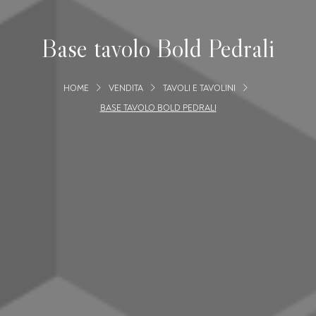
Base tavolo Bold Pedrali
HOME
VENDITA
TAVOLI E TAVOLINI
BASE TAVOLO BOLD PEDRALI