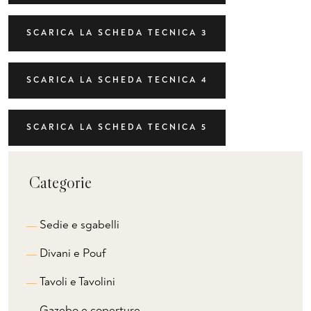
SCARICA LA SCHEDA TECNICA 3
SCARICA LA SCHEDA TECNICA 4
SCARICA LA SCHEDA TECNICA 5
Categorie
Sedie e sgabelli
Divani e Pouf
Tavoli e Tavolini
Gazebo e coperture