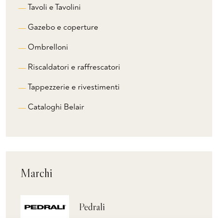
Tavoli e Tavolini
Gazebo e coperture
Ombrelloni
Riscaldatori e raffrescatori
Tappezzerie e rivestimenti
Cataloghi Belair
Marchi
Pedrali