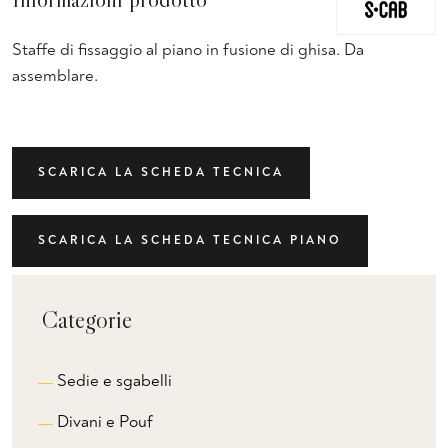
Staffe di fissaggio al piano in fusione di ghisa. Da
assemblare.
SCARICA LA SCHEDA TECNICA
SCARICA LA SCHEDA TECNICA PIANO
Categorie
Sedie e sgabelli
Divani e Pouf