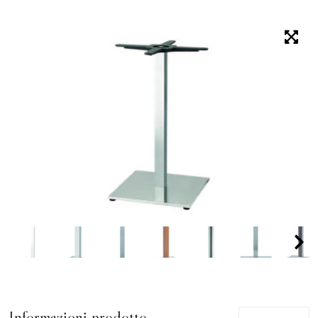
Informazioni prodotto