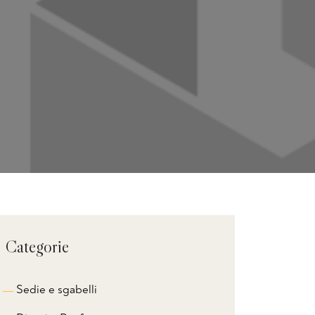
Categorie
Sedie e sgabelli