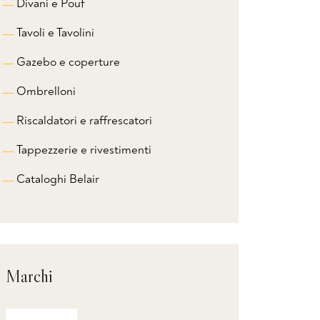
Divani e Pouf
Tavoli e Tavolini
Gazebo e coperture
Ombrelloni
Riscaldatori e raffrescatori
Tappezzerie e rivestimenti
Cataloghi Belair
Marchi