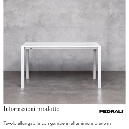
Informazioni prodotto
Tavolo allungabile con gambe in alluminio e piano in