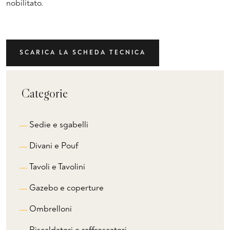
nobilitato.
SCARICA LA SCHEDA TECNICA
Categorie
Sedie e sgabelli
Divani e Pouf
Tavoli e Tavolini
Gazebo e coperture
Ombrelloni
Riscaldatori e raffrescatori