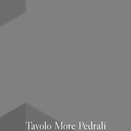
Tavolo More Pedrali