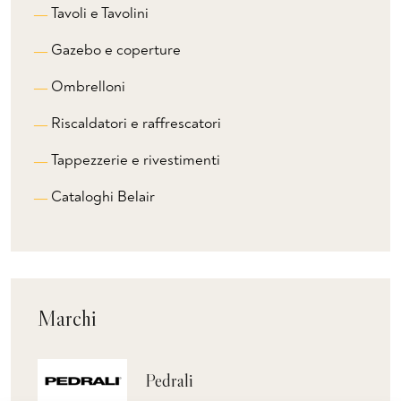
Tavoli e Tavolini
Gazebo e coperture
Ombrelloni
Riscaldatori e raffrescatori
Tappezzerie e rivestimenti
Cataloghi Belair
Marchi
Pedrali