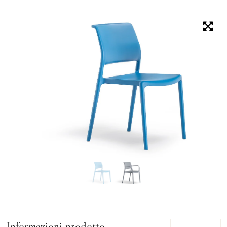
Informazioni prodotto