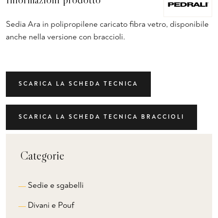
Sedia Ara in polipropilene caricato fibra vetro, disponibile
anche nella versione con braccioli.
SCARICA LA SCHEDA TECNICA
SCARICA LA SCHEDA TECNICA BRACCIOLI
Categorie
Sedie e sgabelli
Divani e Pouf