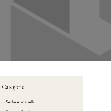
Categorie
Sedie e sgabelli