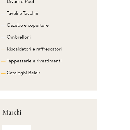
Divani e Pouf
Tavoli e Tavolini
Gazebo e coperture
Ombrelloni
Riscaldatori e raffrescatori
Tappezzerie e rivestimenti
Cataloghi Belair
Marchi